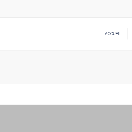
ACCUEIL