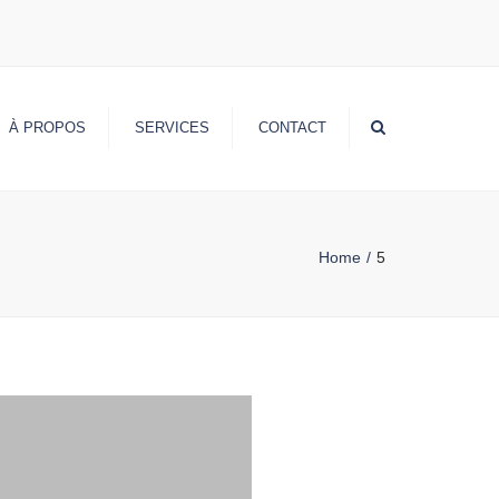
Search
À PROPOS
SERVICES
CONTACT
Home
5