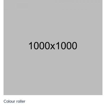
Colour roller