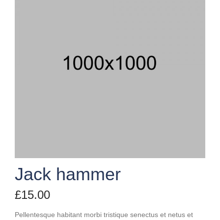
Jack hammer
£
15.00
Pellentesque habitant morbi tristique senectus et netus et