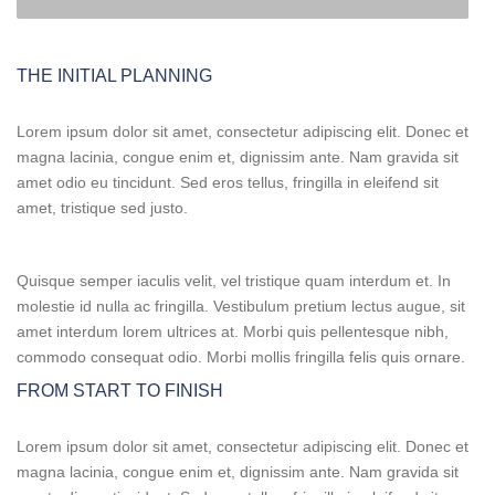
THE INITIAL PLANNING
Lorem ipsum dolor sit amet, consectetur adipiscing elit. Donec et
magna lacinia, congue enim et, dignissim ante. Nam gravida sit
amet odio eu tincidunt. Sed eros tellus, fringilla in eleifend sit
amet, tristique sed justo.
Quisque semper iaculis velit, vel tristique quam interdum et. In
molestie id nulla ac fringilla. Vestibulum pretium lectus augue, sit
amet interdum lorem ultrices at. Morbi quis pellentesque nibh,
commodo consequat odio. Morbi mollis fringilla felis quis ornare.
FROM START TO FINISH
Lorem ipsum dolor sit amet, consectetur adipiscing elit. Donec et
magna lacinia, congue enim et, dignissim ante. Nam gravida sit